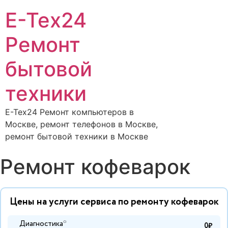
E-Tex24
Ремонт
бытовой
техники
E-Tex24 Ремонт компьютеров в
Москве, ремонт телефонов в Москве,
ремонт бытовой техники в Москве
Ремонт кофеварок
Цены на услуги сервиса по ремонту кофеварок
Диагностика*
0₽