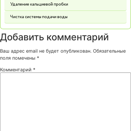
Удаление кальциевой пробки
Чистка системы подачи воды
Добавить комментарий
Ваш адрес email не будет опубликован.
Обязательные
поля помечены
*
Комментарий
*