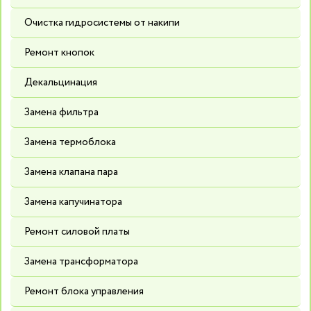
Очистка гидросистемы от накипи
Ремонт кнопок
Декальцинация
Замена фильтра
Замена термоблока
Замена клапана пара
Замена капучинатора
Ремонт силовой платы
Замена трансформатора
Ремонт блока управления