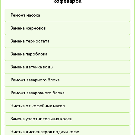
кофеварок
Ремонт насоса
Замена жерновов
Замена термостата
Замена пароблока
Замена датчика воды
Ремонт заварного блока
Ремонт заварочного блока
Чистка от кофейных масел
Замена уплотнительных колец
Чистка диспенсеров подачи кофе