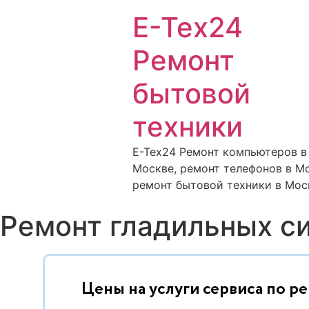
E-Tex24
Ремонт
бытовой
техники
E-Tex24 Ремонт компьютеров в
Москве, ремонт телефонов в Мо
ремонт бытовой техники в Мос
Ремонт гладильных с
Цены на услуги сервиса по р