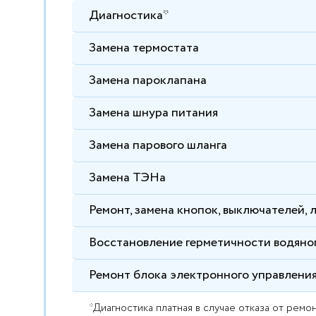
Диагностика*
Замена термостата
Замена пароклапана
Замена шнура питания
Замена парового шланга
Замена ТЭНа
Ремонт, замена кнопок, выключателей, 
Восстановление герметичности водяног
Ремонт блока электронного управлени
*Диагностика платная в случае отказа от ремон