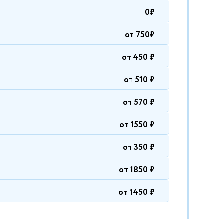
0₽
от 750₽
от 450 ₽
от 510 ₽
от 570 ₽
от 1550 ₽
от 350 ₽
от 1850 ₽
от 1450 ₽