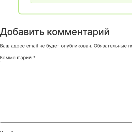
Добавить комментарий
Ваш адрес email не будет опубликован.
Обязательные 
Комментарий
*