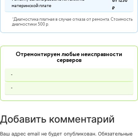
от 1250
материнской плате
₽
*Диагностика платная в случае отказа от ремонта. Стоимость
диагностики 500 р.
Отремонтируем любые неисправности
серверов
-
-
Добавить комментарий
Ваш адрес email не будет опубликован.
Обязательные