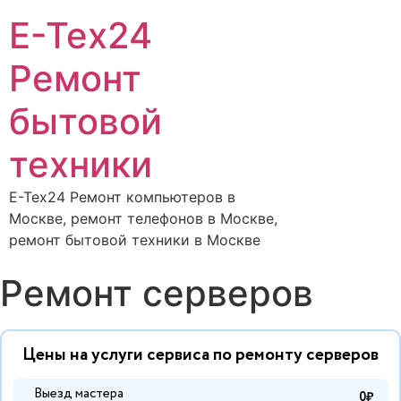
E-Tex24
Ремонт
бытовой
техники
E-Tex24 Ремонт компьютеров в
Москве, ремонт телефонов в Москве,
ремонт бытовой техники в Москве
Ремонт серверов
Цены на услуги сервиса по ремонту серверов
Выезд мастера
0₽