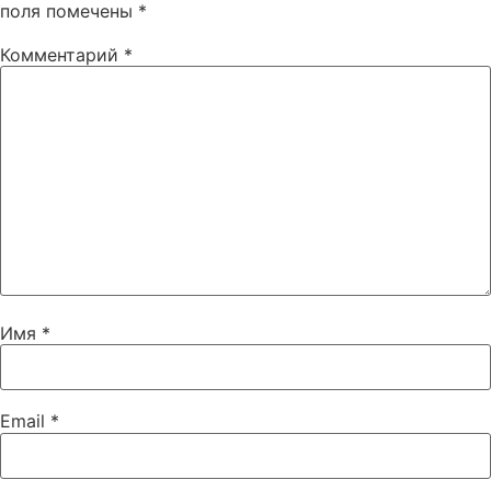
поля помечены
*
Комментарий
*
Имя
*
Email
*